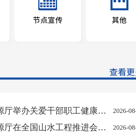
举办关爱干部职工健康知识专题讲座
2026-08
在全国山水工程推进会上作交流发言
2026-08