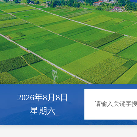
2026年8月8日
星期六