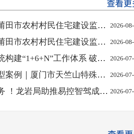
农村村民住宅建设监管平台高效运行解难题
2026-08
农村村民住宅建设监管平台高效运行解难题
2026-08
1+6+N”工作体系 破解停车难惠及民生⑤
2026-07
｜厦门市天竺山特殊管控区详细规划编制实践
2026-07
 ！龙岩局助推易控智驾成功上市
2026-07