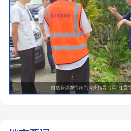
自然资源部专家到漳州指导台风“红霞