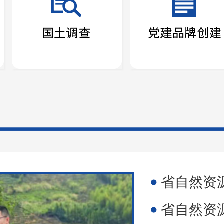
省自然资源厅
省自然资源厅