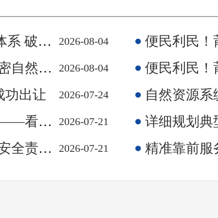
惠及民生⑥
便民利民！莆田市
2026-08-04
全防护网
便民利民！莆田市
2026-08-04
权成功出让
自然资源系统构建“
2026-07-24
动基层治理变革
详细规划典型案例
2026-07-21
核全省第一
精准靠前服务
2026-07-21