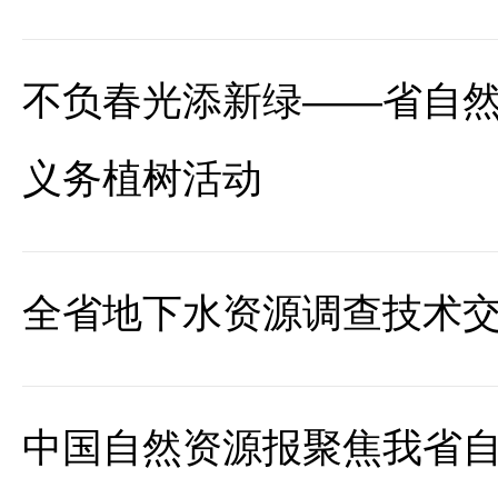
不负春光添新绿——省自然
义务植树活动
全省地下水资源调查技术
中国自然资源报聚焦我省