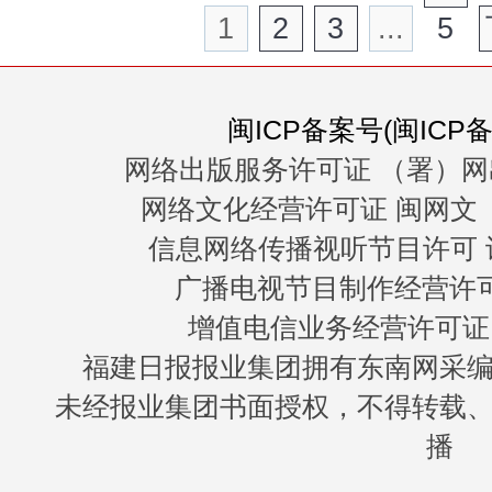
1
2
3
...
5
闽ICP备案号(闽ICP备0
网络出版服务许可证 （署）网
网络文化经营许可证 闽网文〔20
信息网络传播视听节目许可 许
广播电视节目制作经营许可证
增值电信业务经营许可证 闽B
福建日报报业集团拥有东南网采
未经报业集团书面授权，不得转载
播