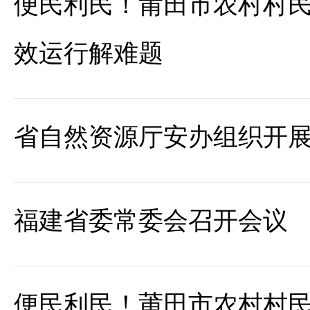
便民利民！莆田市农村村
效运行解难题
省自然资源厅安办组织开
福建省委常委会召开会议
便民利民！莆田市农村村