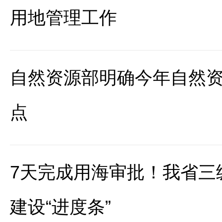
用地管理工作
自然资源部明确今年自然
点
7天完成用海审批！我省三
建设“进度条”