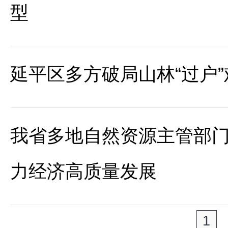
型
延平区多方破局山林“过户”
我省多地自然资源主管部
力经济高质量发展
1