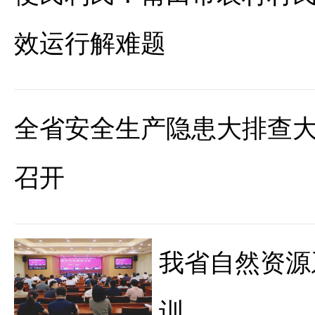
效运行解难题
全省安全生产隐患大排查
召开
我省自然资源
训