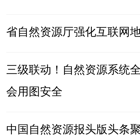
省自然资源厅强化互联网
三级联动！自然资源系统
会用图安全
中国自然资源报头版头条