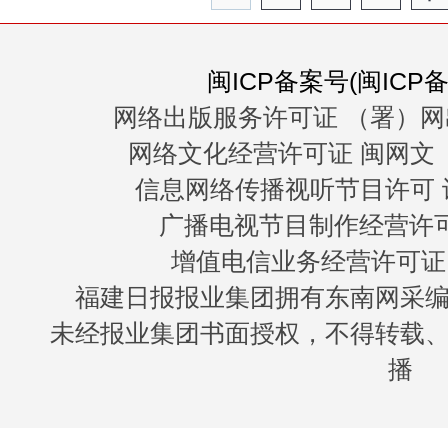
闽ICP备案号(闽ICP备0
网络出版服务许可证 （署）网
网络文化经营许可证 闽网文〔20
信息网络传播视听节目许可 许
广播电视节目制作经营许可证
增值电信业务经营许可证 闽B
福建日报报业集团拥有东南网采
未经报业集团书面授权，不得转载
播