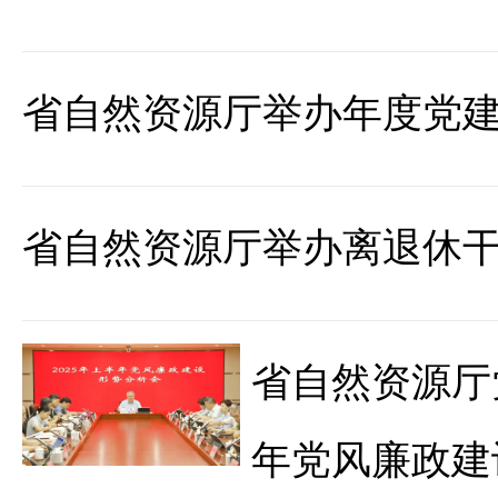
省自然资源厅举办年度党
省自然资源厅举办离退休
省自然资源厅
年党风廉政建