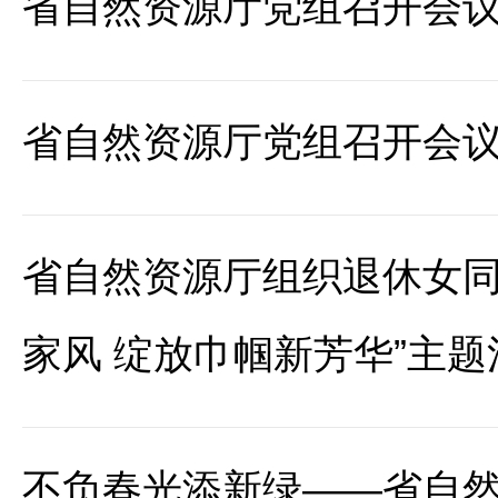
省自然资源厅党组召开会
省自然资源厅党组召开会
省自然资源厅组织退休女同
家风 绽放巾帼新芳华”主题
不负春光添新绿——省自然