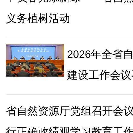
义务植树活动
2026年全
建设工作会议
省自然资源厅党组召开会议
行正确政绩观学习教育工