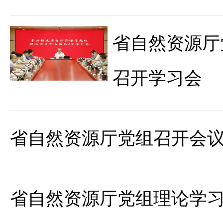
省自然资源厅
召开学习会
省自然资源厅党组召开会
省自然资源厅党组理论学