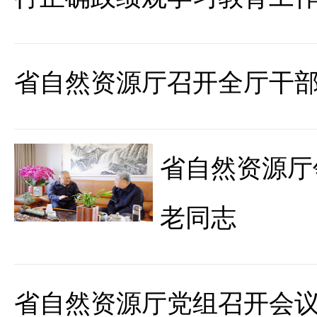
省自然资源厅召开全厅干
省自然资源厅
老同志
省自然资源厅党组召开会